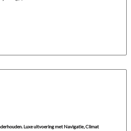
nderhouden. Luxe uitvoering met Navigatie, Climat