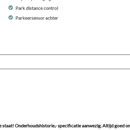
Park distance control
Parkeersensor achter
 staat! Onderhoudshistorie,- specificatie aanwezig. Altijd goed o