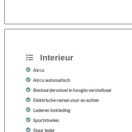
Interieur
Airco
Airco automatisch
Bestuurdersstoel in hoogte verstelbaar
Elektrische ramen voor en achter
Lederen bekleding
Sportstoelen
Stuur leder