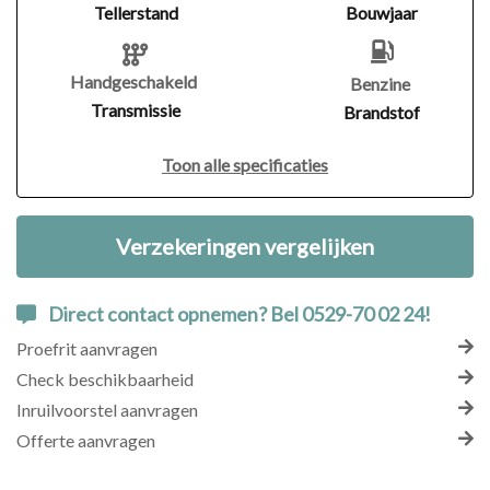
Tellerstand
Bouwjaar
Handgeschakeld
Benzine
Transmissie
Brandstof
Toon alle specificaties
Verzekeringen vergelijken
Direct contact opnemen? Bel 0529-70 02 24!
Proefrit aanvragen
Check beschikbaarheid
Inruilvoorstel aanvragen
Offerte aanvragen