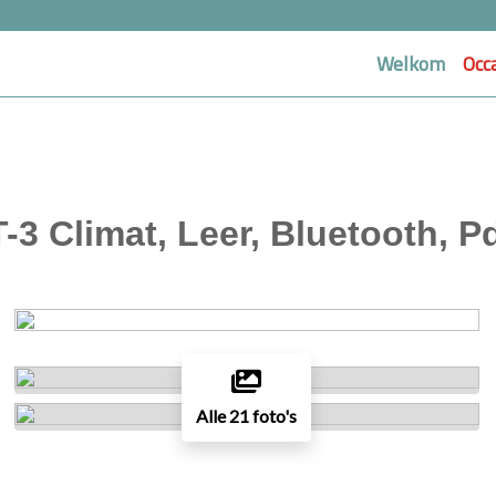
Welkom
Occ
3 Climat, Leer, Bluetooth, Pd
Alle 21 foto's