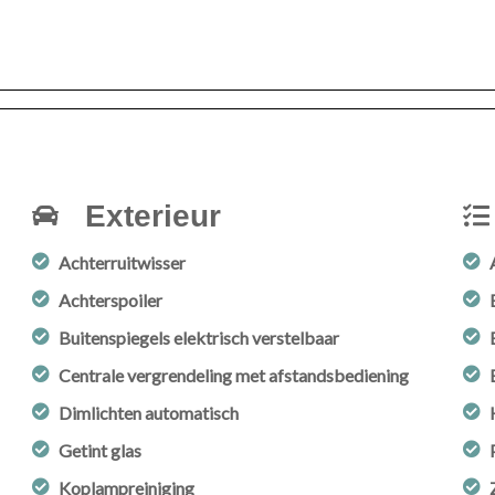
Exterieur
Achterruitwisser
Achterspoiler
Buitenspiegels elektrisch verstelbaar
Centrale vergrendeling met afstandsbediening
Dimlichten automatisch
Getint glas
Koplampreiniging