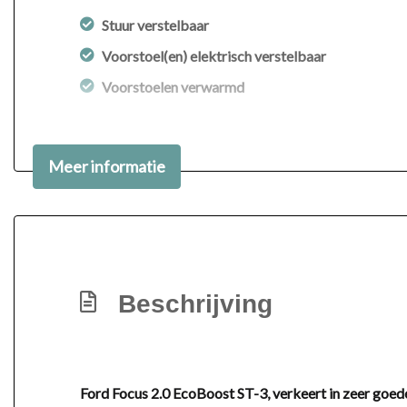
Stuur verstelbaar
Voorstoel(en) elektrisch verstelbaar
Voorstoelen verwarmd
Meer informatie
Beschrijving
Ford Focus 2.0 EcoBoost ST-3, verkeert in zeer goede